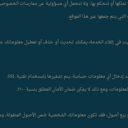
 نملكها أو نتحكم بها. ولا نتحمل أي مسؤولية عن ممارسات الخصوصية
تي يتم جمعها عبر هذا الموقع.
إدخال أي معلومات حساسة، يتم تشفيرها باستخدام تقنية SSL.
معلومات، ومع ذلك لا يمكن ضمان الأمان المطلق بنسبة ١٠٠٪.
 أصول، فقد تكون معلوماتك الشخصية ضمن الأصول المنقولة، وسيتم إشعا