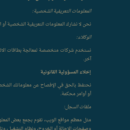
المعلومات التعريفية الشخصية:
نحن لا نشارك المعلومات التعريفية الشخصية أو ال
الوكلاء:
نستخدم شركات متخصصة لمعالجة بطاقات الائتما
آخر.
إخلاء المسؤولية القانونية
نحتفظ بالحق في الإفصاح عن معلوماتك الشخصية إ
أو أوامر محكمة.
ملفات السجل:
وصفحات الإحالة أو الخروج، ونظام التشغيل، وتار