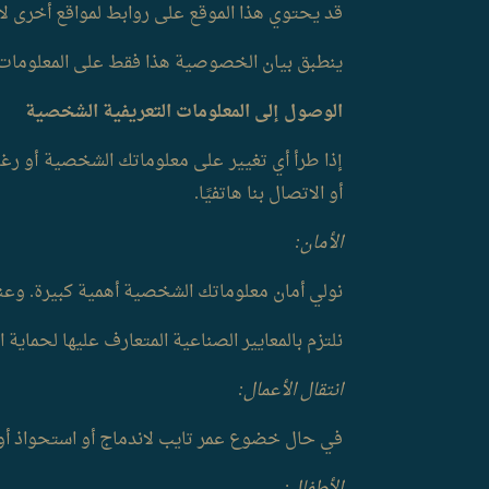
قد يحتوي هذا الموقع على روابط لمواقع أخرى لا
ينطبق بيان الخصوصية هذا فقط على المعلومات ال
الوصول إلى المعلومات التعريفية الشخصية
أو الاتصال بنا هاتفيًا.
الأمان:
نولي أمان معلوماتك الشخصية أهمية كبيرة. وعند 
نلتزم بالمعايير الصناعية المتعارف عليها لحماية ال
انتقال الأعمال:
في حال خضوع عمر تايب لاندماج أو استحواذ أو بيع