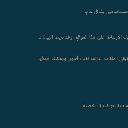
المستخدمين بشكل عام.
لارتباط على هذا الموقع، وقد نربط البيانات
بقى الملفات الدائمة لفترة أطول ويمكنك حذفها
ومات التعريفية الشخصية.