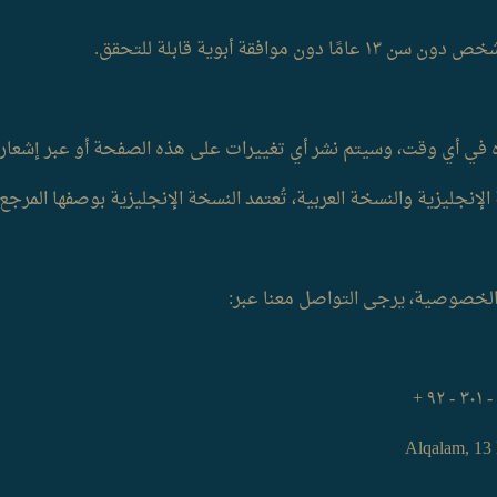
قة أبوية قابلة للتحقق.
ي أي وقت، وسيتم نشر أي تغييرات على هذه الصفحة أو عبر إشعار
نجليزية والنسخة العربية، تُعتمد النسخة الإنجليزية بوصفها المرجع 
 الخصوصية، يرجى التواصل معنا عبر: