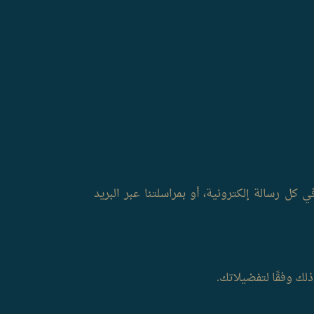
 كل رسالة إلكترونية، أو بمراسلتنا عبر البريد
ذلك وفقًا لتفضيلاتك.