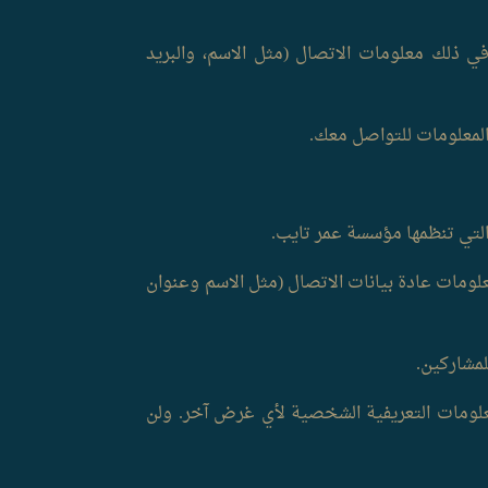
 ذلك معلومات الاتصال (مثل الاسم، والبريد
المعلومات للتواصل معك.
التي تنظمها مؤسسة عمر تايب.
علومات عادة بيانات الاتصال (مثل الاسم وعنوان
لمشاركين.
علومات التعريفية الشخصية لأي غرض آخر. ولن