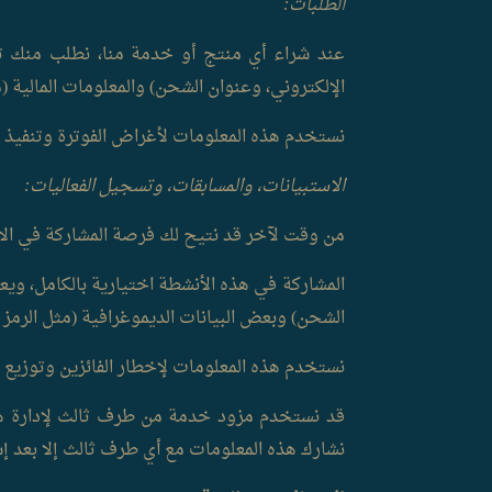
الطلبات:
عند شراء أي منتج أو خدمة منا، نطلب منك تق
الإلكتروني، وعنوان الشحن) والمعلومات المالية (م
نستخدم هذه المعلومات لأغراض الفوترة وتنفيذ 
الاستبيانات، والمسابقات، وتسجيل الفعاليات:
من وقت لآخر قد نتيح لك فرصة المشاركة في الاس
المشاركة في هذه الأنشطة اختيارية بالكامل، ويع
الشحن) وبعض البيانات الديموغرافية (مثل الرمز ا
نستخدم هذه المعلومات لإخطار الفائزين وتوزيع ال
قد نستخدم مزود خدمة من طرف ثالث لإدارة هذه
نشارك هذه المعلومات مع أي طرف ثالث إلا بعد إ