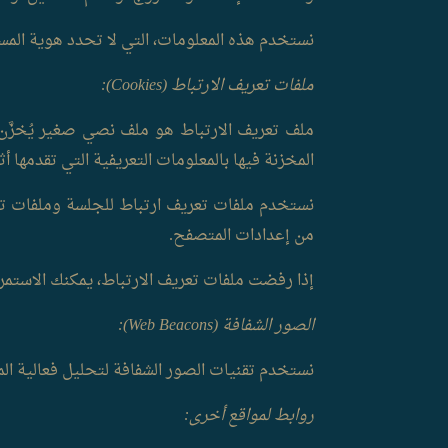
نستخدم هذه المعلومات، التي لا تحدد هوية الم
ملفات تعريف الارتباط (Cookies):
ملف تعريف الارتباط هو ملف نصي صغير يُخزَّن
المخزنة فيها بالمعلومات التعريفية التي تقدمها
نستخدم ملفات تعريف ارتباط للجلسة وملفات تعري
من إعدادات المتصفح.
إذا رفضت ملفات تعريف الارتباط، يمكنك الاستمر
الصور الشفافة (Web Beacons):
نستخدم تقنيات الصور الشفافة لتحليل فعالية المح
روابط لمواقع أخرى: