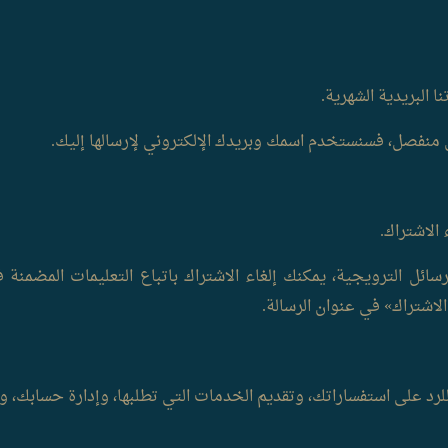
 البريدية الشهرية.
ل منفصل، فسنستخدم اسمك وبريدك الإلكتروني لإرسالها إليك.
الاشتراك.
رسائل الترويجية، يمكنك إلغاء الاشتراك باتباع التعليمات المضمنة في
للرد على استفساراتك، وتقديم الخدمات التي تطلبها، وإدارة حسابك، و