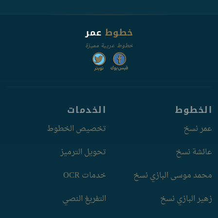
خطوط
عمر
خطوط عربية مميزة
الخطوط
الخدمات
عمر نسخ
تخصيص الخطوط
عائشة نسخ
تحويل الترميز
محمد موسى البازي نسخ
خدمات OCR
زهير البازي نسخ
التفريغ النصي