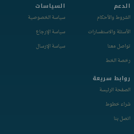
الدعم
السياسات
الشروط والأحكام
سياسة الخصوصية
الأسئلة والاستفسارات
سياسة الإرجاع
تواصل معنا
سياسة الإرسال
رخصة الخط
روابط سريعة
الصفحة الرئيسة
شراء خطوط
اتصل بنا