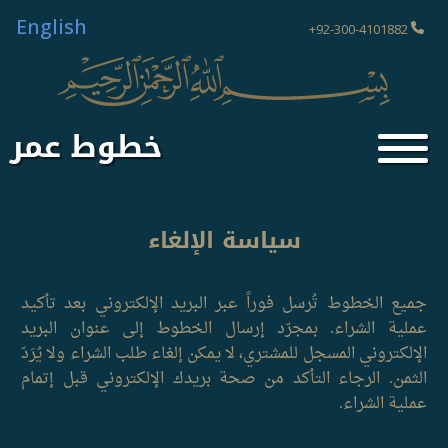
English
92-300-4101882+
خطوط عمر
سياسة الإلغاء
جميع الخطوط تُرسل فوراً عبر البريد الإلكتروني بعد تأكيد
عملية الشراء. بمجرّد إرسال الخطوط إلى عنوان البريد
الإلكتروني المسجل للمشتري، لا يمكن إلغاء طلب الشراء ولا يُرَدّ
الثمن. الرجاء التأكد من صحة بريدك الإلكتروني قبل إتمام
عملية الشراء.